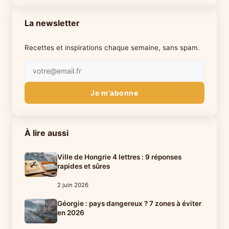
La newsletter
Recettes et inspirations chaque semaine, sans spam.
Je m'abonne
À lire aussi
Ville de Hongrie 4 lettres : 9 réponses
rapides et sûres
2 juin 2026
Géorgie : pays dangereux ? 7 zones à éviter
en 2026