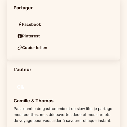
Partager
Facebook
Pinterest
Copier le lien
L'auteur
C&
Camille & Thomas
Passionné·e de gastronomie et de slow life, je partage
mes recettes, mes découvertes déco et mes carnets
de voyage pour vous aider à savourer chaque instant.