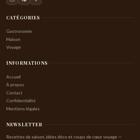
CATÉGORIES
Gastronomie
Maison
Voyage
INFORMATIONS
Accueil
À propos
Contact
Confidentialité
Mentions légales
NEWSLETTER
Recettes de saison, idées déco et coups de cœur voyage —